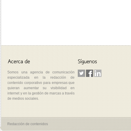
Somos una agencia de comunicación
especializada en la redacción de
contenido corporativo para empresas que
quieran aumentar su visibilidad en
internet y en la gestión de marcas a través
de medios sociales.
Redacción de contenidos