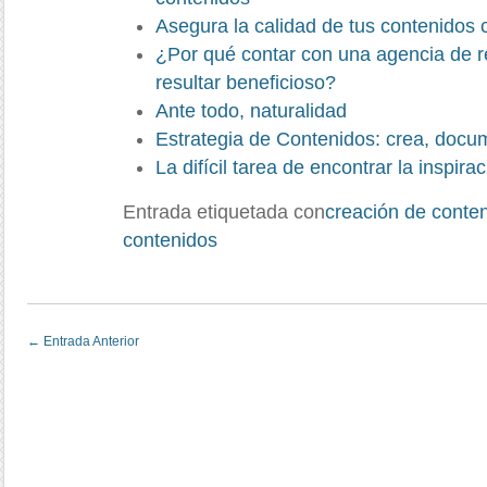
Asegura la calidad de tus contenidos 
¿Por qué contar con una agencia de 
resultar beneficioso?
Ante todo, naturalidad
Estrategia de Contenidos: crea, docum
La difícil tarea de encontrar la inspira
Entrada etiquetada con
creación de conten
contenidos
←
Entrada Anterior