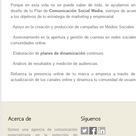
Porque en esta vida no se puede saber de todo, te ayudamos en
diseño de tu Plan de
Comunicación Social Media
, siempre de acue
a los objetivos de tu estrategia de marketing y empresarial:
· Apoyo en la creación y producción de campañas en Medios Sociales.
· Asesoramiento en la apertura y gestión de cuentas en redes sociale
comunidades online.
· Elaboración de
planes de dinamización
continuos.
· Análisis de resultados y medición de audiencias.
Refuerza la presencia online de tu marca o empresa a través de
actualización de tus canales online y dinamiza tu comunidad de usuari
Somos una agencia de comunicación
especializada en la redacción de