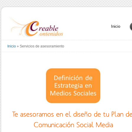
Inicio
Inicio
»
Servicios de asesoramiento