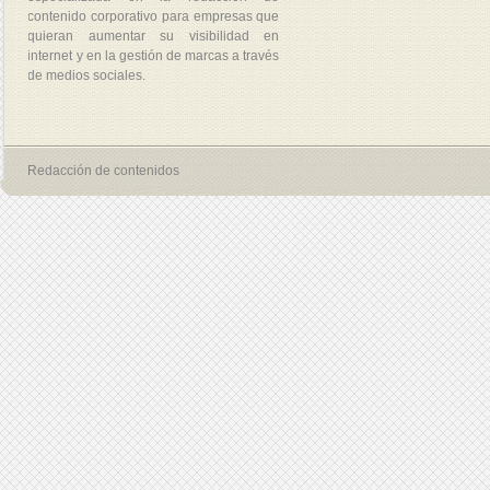
contenido corporativo para empresas que
quieran aumentar su visibilidad en
internet y en la gestión de marcas a través
de medios sociales.
Redacción de contenidos