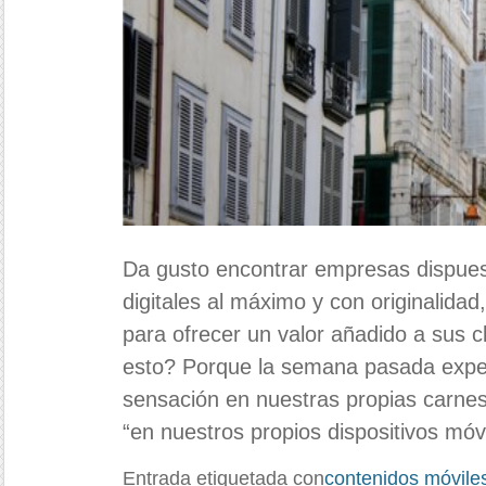
Da gusto encontrar empresas dispues
digitales al máximo y con originalida
para ofrecer un valor añadido a sus 
esto? Porque la semana pasada expe
sensación en nuestras propias carne
“en nuestros propios dispositivos móv
Entrada etiquetada con
contenidos móvile