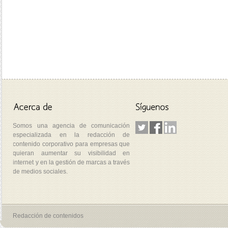
Somos una agencia de comunicación
especializada en la redacción de
contenido corporativo para empresas que
quieran aumentar su visibilidad en
internet y en la gestión de marcas a través
de medios sociales.
Redacción de contenidos