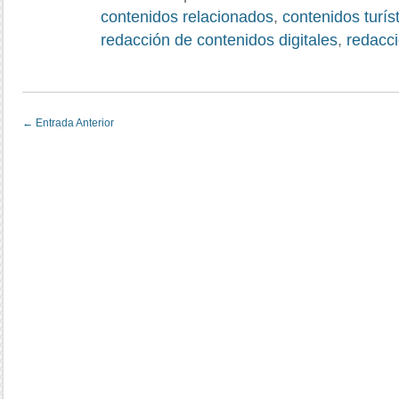
contenidos relacionados
,
contenidos turís
redacción de contenidos digitales
,
redacci
←
Entrada Anterior