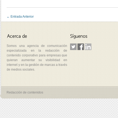
←
Entrada Anterior
Somos una agencia de comunicación
especializada en la redacción de
contenido corporativo para empresas que
quieran aumentar su visibilidad en
internet y en la gestión de marcas a través
de medios sociales.
Redacción de contenidos