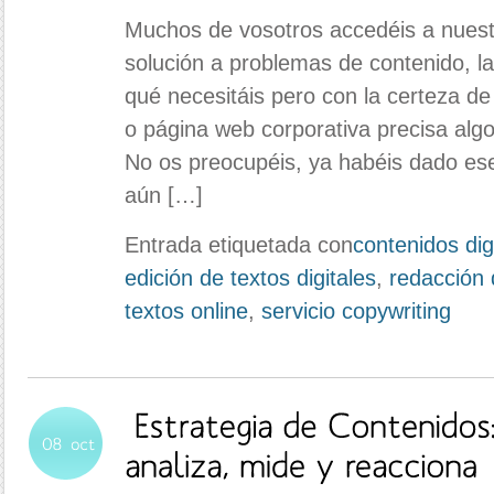
Muchos de vosotros accedéis a nues
solución a problemas de contenido, l
qué necesitáis pero con la certeza de
o página web corporativa precisa alg
No os preocupéis, ya habéis dado es
aún […]
Entrada etiquetada con
contenidos dig
edición de textos digitales
,
redacción 
textos online
,
servicio copywriting