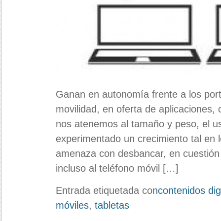
Ganan en autonomía frente a los port
movilidad, en oferta de aplicaciones,
nos atenemos al tamaño y peso, el uso
experimentado un crecimiento tal en 
amenaza con desbancar, en cuestión de
incluso al teléfono móvil […]
Entrada etiquetada con
contenidos dig
móviles
,
tabletas