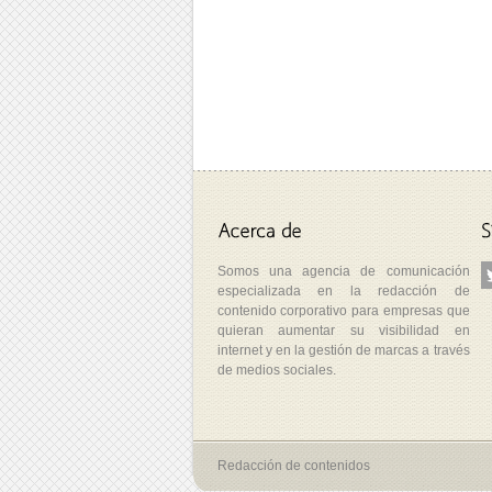
Somos una agencia de comunicación
especializada en la redacción de
contenido corporativo para empresas que
quieran aumentar su visibilidad en
internet y en la gestión de marcas a través
de medios sociales.
Redacción de contenidos