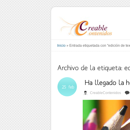
Inicio
»
Entrada etiquetada con "edición de tex
CreableContenidos