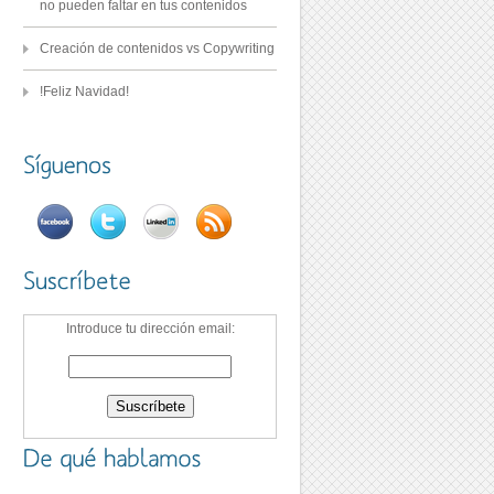
no pueden faltar en tus contenidos
Creación de contenidos vs Copywriting
!Feliz Navidad!
Introduce tu dirección email: