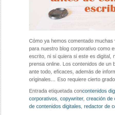
Cómo ya hemos comentado muchas ve
para nuestro blog corporativo como 
escrito, ni si quiera si este es digital
prensa online. Los contenidos de un 
ante todo, eficaces, además de inform
originales… Eso requiere cierto grad
Entrada etiquetada con
contenidos dig
corporativos
,
copywriter
,
creación de
de contenidos digitales
,
redactor de c