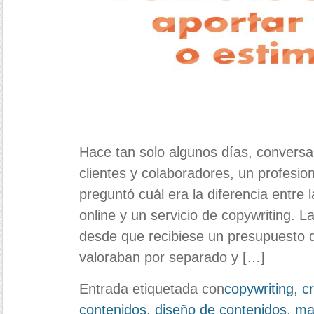
Hace tan solo algunos días, conversa
clientes y colaboradores, un profesio
preguntó cuál era la diferencia entre 
online y un servicio de copywriting. 
desde que recibiese un presupuesto
valoraban por separado y […]
Entrada etiquetada con
copywriting
,
c
contenidos
,
diseño de contenidos
,
ma