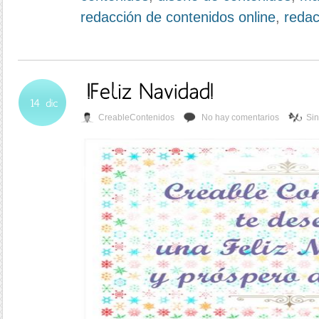
redacción de contenidos online
,
redac
CreableContenidos
No hay comentarios
Sin