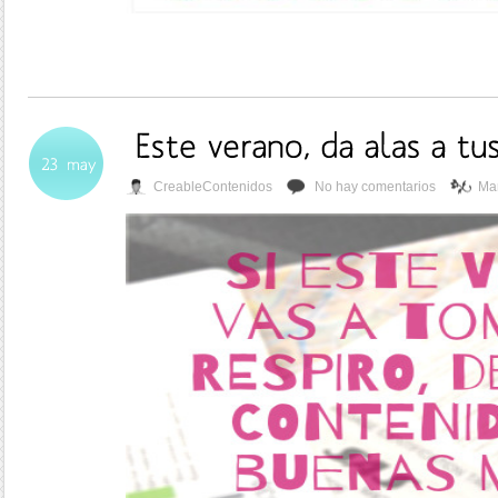
CreableContenidos
No hay comentarios
Mar