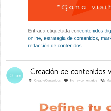
Entrada etiquetada con
contenidos dig
online
,
estrategia de contenidos
,
mark
redacción de contenidos
CreableContenidos
No hay comentarios
Mar