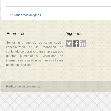
← Entradas más antiguas
Somos una agencia de comunicación
especializada en la redacción de
contenido corporativo para empresas que
quieran aumentar su visibilidad en
internet y en la gestión de marcas a través
de medios sociales.
Redacción de contenidos