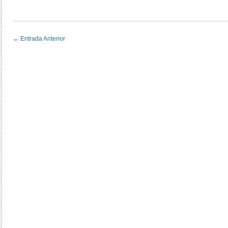
←
Entrada Anterior