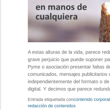
A estas alturas de la vida, parece red
grave perjuicio que puede suponer pa
Pyme o asociación presentar faltas d
comunicados, mensajes publicitarios 
independientemente del formato o de
digital. Y decimos que parece redund
Entrada etiquetada con
contenido corporat
redacción de contenidos