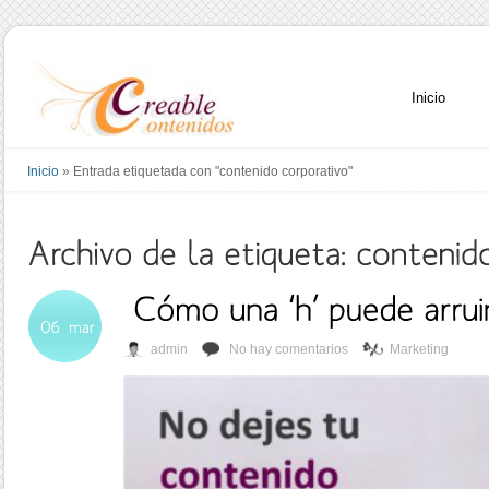
Inicio
Inicio
»
Entrada etiquetada con "contenido corporativo"
admin
No hay comentarios
Marketing