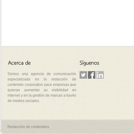
Somos una agencia de comunicación
especializada en la redacción de
contenido corporativo para empresas que
quieran aumentar su visibilidad en
internet y en la gestión de marcas a través
de medios sociales.
Redacción de contenidos